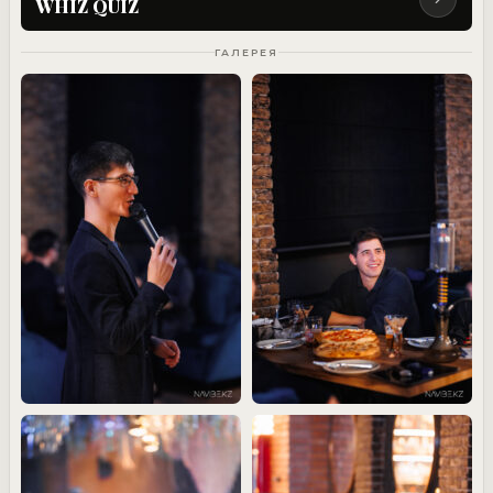
WHIZ QUIZ
ГАЛЕРЕЯ