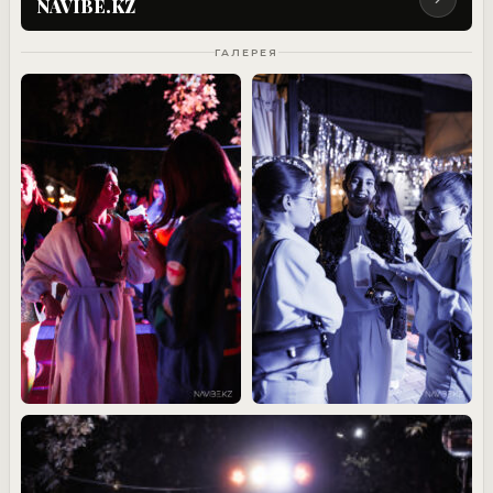
NAVIBE.KZ
ГАЛЕРЕЯ