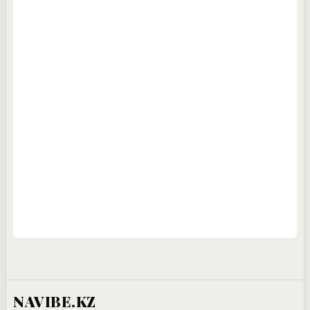
NAVIBE.KZ