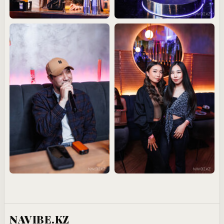
NAVIBE.KZ