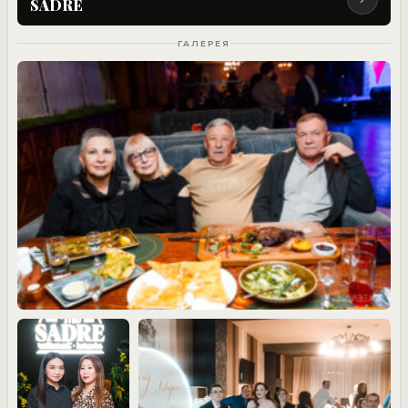
SADRE
ГАЛЕРЕЯ