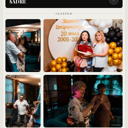
SADRE
ГАЛЕРЕЯ