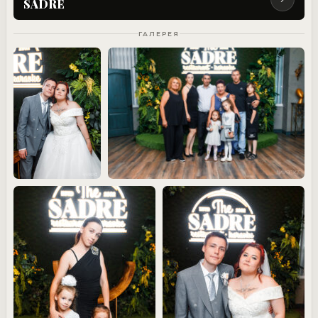
SADRE
ГАЛЕРЕЯ