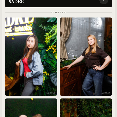
SADRE
ГАЛЕРЕЯ