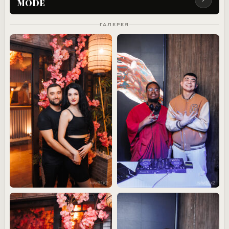
MODE
ГАЛЕРЕЯ