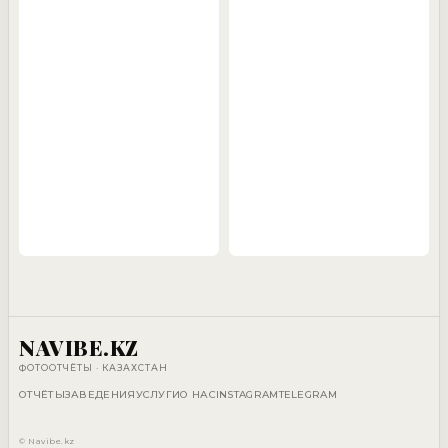
NAVIBE.KZ
ФОТООТЧЁТЫ · КАЗАХСТАН
ОТЧЁТЫ
ЗАВЕДЕНИЯ
УСЛУГИ
О НАС
INSTAGRAM
TELEGRAM
© Navibe.kz