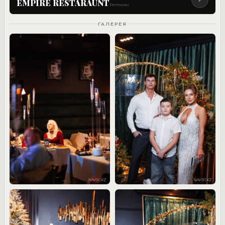
EMPIRE RESTARAUNT
Ресторан
ГАЛЕРЕЯ