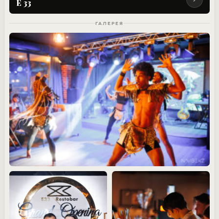
E 33
ГАЛЕРЕЯ