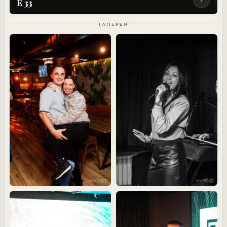
E 33
ГАЛЕРЕЯ