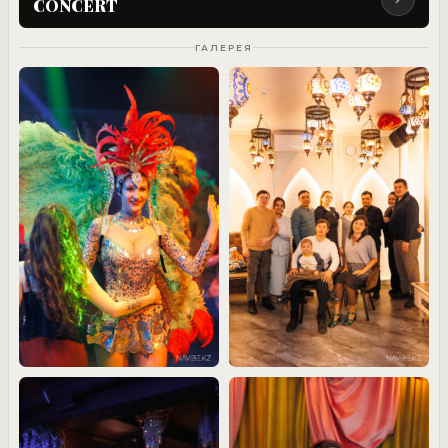
CONCERT
ГАЛЕРЕЯ